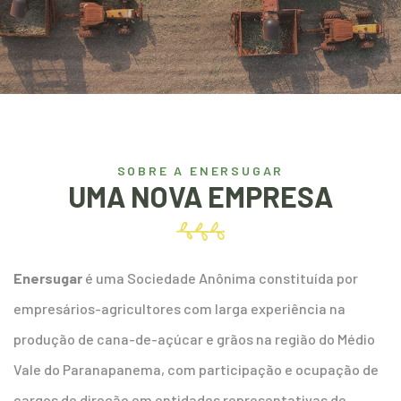
SOBRE A ENERSUGAR
UMA NOVA EMPRESA
Enersugar
é uma Sociedade Anônima constituída por
empresários-agricultores com larga experiência na
produção de cana-de-açúcar e grãos na região do Médio
Vale do Paranapanema, com participação e ocupação de
cargos de direção em entidades representativas de