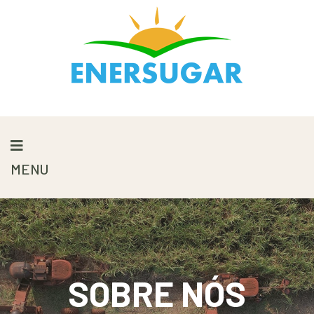
MENU
SOBRE NÓS