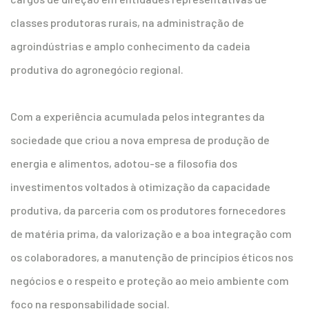
classes produtoras rurais, na administração de
agroindústrias e amplo conhecimento da cadeia
produtiva do agronegócio regional.
Com a experiência acumulada pelos integrantes da
sociedade que criou a nova empresa de produção de
energia e alimentos, adotou-se a filosofia dos
investimentos voltados à otimização da capacidade
produtiva, da parceria com os produtores fornecedores
de matéria prima, da valorização e a boa integração com
os colaboradores, a manutenção de princípios éticos nos
negócios e o respeito e proteção ao meio ambiente com
foco na responsabilidade social.