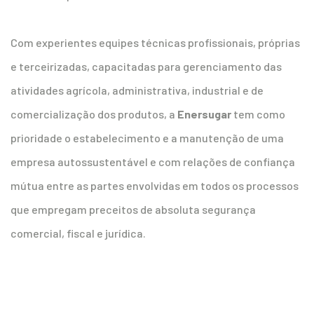
Com experientes equipes técnicas profissionais, próprias
e terceirizadas, capacitadas para gerenciamento das
atividades agrícola, administrativa, industrial e de
comercialização dos produtos, a
Enersugar
tem como
prioridade o estabelecimento e a manutenção de uma
empresa autossustentável e com relações de confiança
mútua entre as partes envolvidas em todos os processos
que empregam preceitos de absoluta segurança
comercial, fiscal e jurídica.