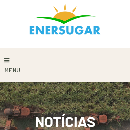
MENU
NOTÍCIAS