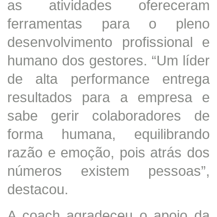
as atividades ofereceram
ferramentas para o pleno
desenvolvimento profissional e
humano dos gestores. “Um líder
de alta performance entrega
resultados para a empresa e
sabe gerir colaboradores de
forma humana, equilibrando
razão e emoção, pois atrás dos
números existem pessoas”,
destacou.
A coach agradeceu o apoio da