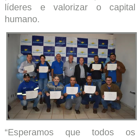
líderes e valorizar o capital
humano.
“Esperamos que todos os