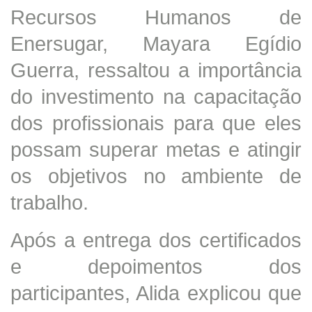
Recursos Humanos de
Enersugar, Mayara Egídio
Guerra, ressaltou a importância
do investimento na capacitação
dos profissionais para que eles
possam superar metas e atingir
os objetivos no ambiente de
trabalho.
Após a entrega dos certificados
e depoimentos dos
participantes, Alida explicou que