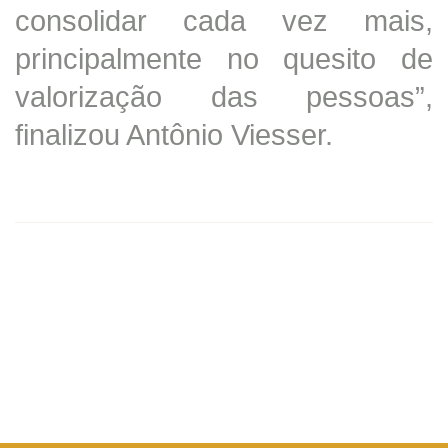
consolidar cada vez mais,
principalmente no quesito de
valorização das pessoas”,
finalizou Antônio Viesser.