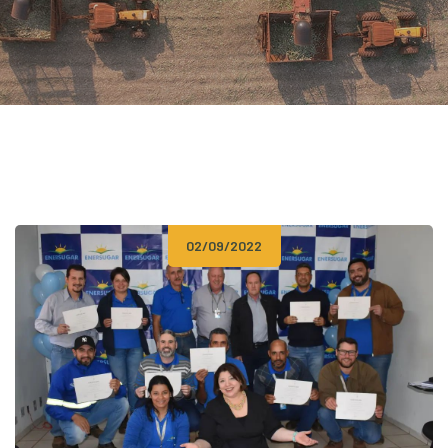
02/09/2022