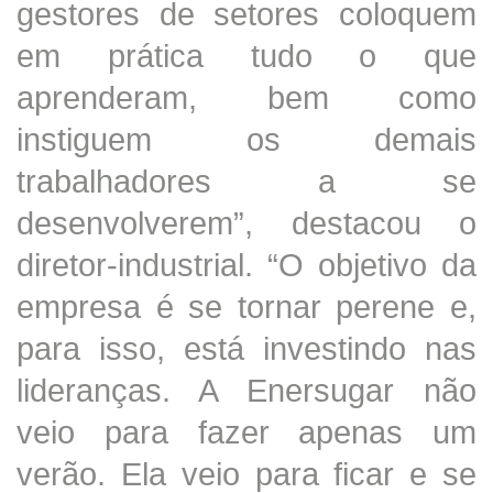
gestores de setores coloquem
em prática tudo o que
aprenderam, bem como
instiguem os demais
trabalhadores a se
desenvolverem”, destacou o
diretor-industrial. “O objetivo da
empresa é se tornar perene e,
para isso, está investindo nas
lideranças. A Enersugar não
veio para fazer apenas um
verão. Ela veio para ficar e se