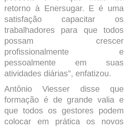
retorno à Enersugar. E é uma
satisfação capacitar os
trabalhadores para que todos
possam crescer
profissionalmente e
pessoalmente em suas
atividades diárias”, enfatizou.
Antônio Viesser disse que
formação é de grande valia e
que todos os gestores podem
colocar em prática os novos