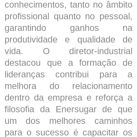
conhecimentos, tanto no âmbito
profissional quanto no pessoal,
garantindo ganhos na
produtividade e qualidade de
vida. O diretor-industrial
destacou que a formação de
lideranças contribui para a
melhora do relacionamento
dentro da empresa e reforça a
filosofia da Enersugar de que
um dos melhores caminhos
para o sucesso é capacitar os