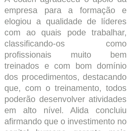
empresa para a formação e
elogiou a qualidade de líderes
com ao quais pode trabalhar,
classificando-os como
profissionais muito bem
treinados e com bom domínio
dos procedimentos, destacando
que, com o treinamento, todos
poderão desenvolver atividades
em alto nível. Alida concluiu
afirmando que o investimento no