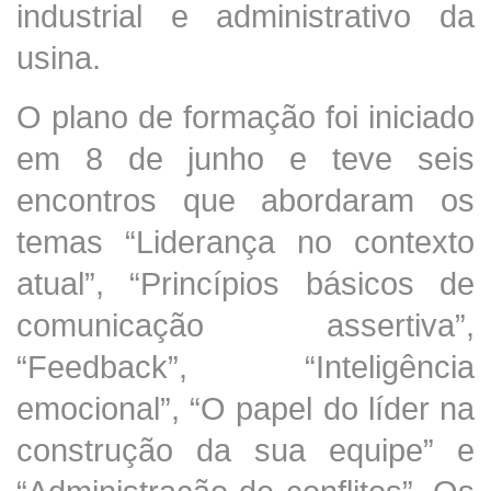
industrial e administrativo da
usina.
O plano de formação foi iniciado
em 8 de junho e teve seis
encontros que abordaram os
temas “Liderança no contexto
atual”, “Princípios básicos de
comunicação assertiva”,
“Feedback”, “Inteligência
emocional”, “O papel do líder na
construção da sua equipe” e