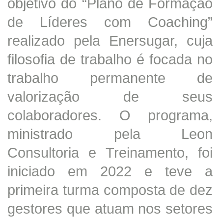
objetivo do “Plano de Formação
de Líderes com Coaching”
realizado pela Enersugar, cuja
filosofia de trabalho é focada no
trabalho permanente de
valorização de seus
colaboradores. O programa,
ministrado pela Leon
Consultoria e Treinamento, foi
iniciado em 2022 e teve a
primeira turma composta de dez
gestores que atuam nos setores