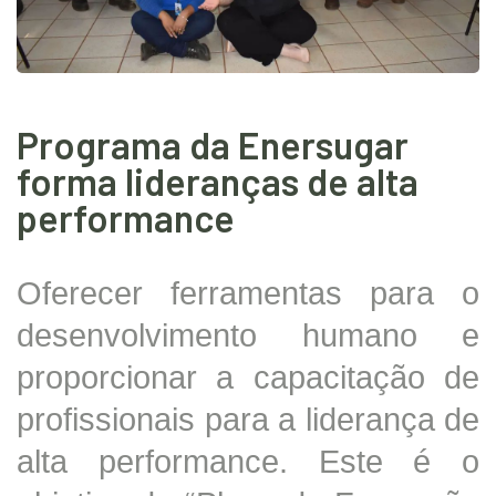
Programa da Enersugar
forma lideranças de alta
performance
Oferecer ferramentas para o
desenvolvimento humano e
proporcionar a capacitação de
profissionais para a liderança de
alta performance. Este é o