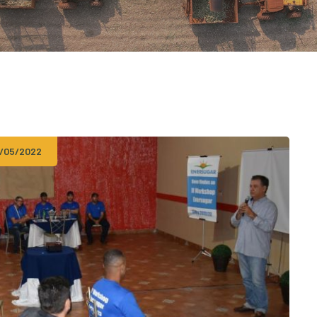
1/05/2022