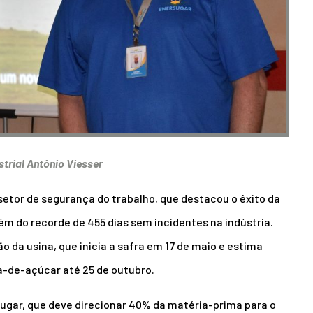
strial Antônio Viesser
etor de segurança do trabalho, que destacou o êxito da
m do recorde de 455 dias sem incidentes na indústria.
 da usina, que inicia a safra em 17 de maio e estima
-de-açúcar até 25 de outubro.
sugar, que deve direcionar 40% da matéria-prima para o