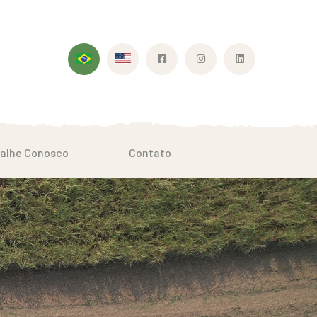
alhe Conosco
Contato