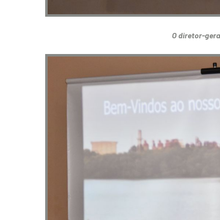
O diretor-gera