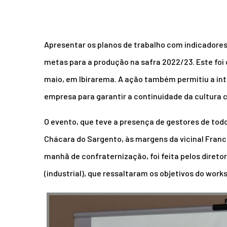
Apresentar os planos de trabalho com indicadores 
metas para a produção na safra 2022/23. Este foi 
maio, em Ibirarema. A ação também permitiu a inte
empresa para garantir a continuidade da cultura 
O evento, que teve a presença de gestores de todos
Chácara do Sargento, às margens da vicinal Franc
manhã de confraternização, foi feita pelos diretor
(industrial), que ressaltaram os objetivos do wor