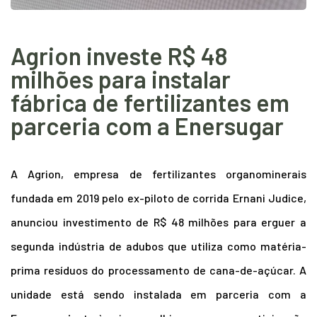
Agrion investe R$ 48
milhões para instalar
fábrica de fertilizantes em
parceria com a Enersugar
A Agrion, empresa de fertilizantes organominerais
fundada em 2019 pelo ex-piloto de corrida Ernani Judice,
anunciou investimento de R$ 48 milhões para erguer a
segunda indústria de adubos que utiliza como matéria-
prima resíduos do processamento de cana-de-açúcar. A
unidade está sendo instalada em parceria com a