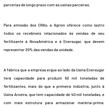
parcerias de longo prazo com as usinas parceiras.
Para emissão dos CRAs, a Agrion oferece como lastro
todos os recebíveis relacionados às vendas de seu
fertilizante à NovaAmérica e à Enersugar, que devem
representar 20% das vendas da unidade.
A fábrica que a empresa ergue ao lado da Usina Enersugar
terá capacidade para produzir 50 mil toneladas de
fertilizantes, mais do que a primeira indústria, junto à
Usina Aroeira, que tem capacidade de 40 mil toneladas, e
com mais estrutura para armazenar matéria-prima.