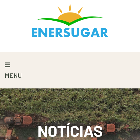
MENU
NOTÍCIAS