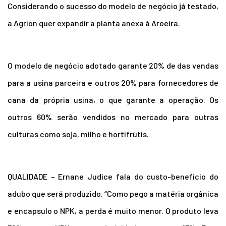
Considerando o sucesso do modelo de negócio já testado,
a Agrion quer expandir a planta anexa à Aroeira.
O modelo de negócio adotado garante 20% de das vendas
para a usina parceira e outros 20% para fornecedores de
cana da própria usina, o que garante a operação. Os
outros 60% serão vendidos no mercado para outras
culturas como soja, milho e hortifrútis.
QUALIDADE – Ernane Judice fala do custo-benefício do
adubo que será produzido. “Como pego a matéria orgânica
e encapsulo o NPK, a perda é muito menor. O produto leva