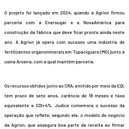
O projeto foi lançado em 2024, quando a Agrion firmou
parceria com a Enersugar e a NovaAmérica para
construção da fábrica que deve ficar pronta ainda neste
ano. A Agrion já opera com sucesso uma indústria de
fertilizantes organominerais em Tupaciguara (MG) junto à
usina Aroeira, com a qual mantém parceria.
Os recursos obtidos junto ao CRA, emitido por meio da EQI,
tem prazo de sete anos, carência de 18 meses e taxa
equivalente a CDI+4%. Judice comemora o sucesso da
operação que reflete, segundo ele, o modelo de negócio
da Agrion, que assegura boa parte da receita ao firmar