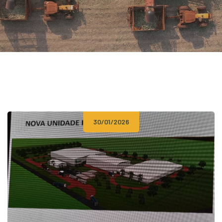
30/01/2026