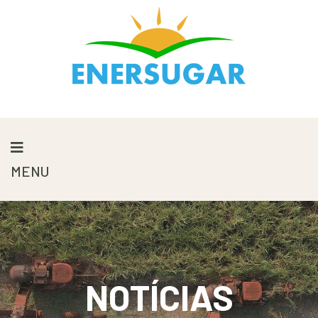
MENU
NOTÍCIAS