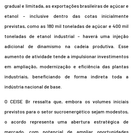
gradual e limitada, as exportações brasileiras de açúcar e
etanol – inclusive dentro das cotas inicialmente
previstas, como as 180 mil toneladas de açúcar e 400 mil
toneladas de etanol industrial – haverá uma injeção
adicional de dinamismo na cadeia produtiva.
Esse
aumento de atividade tende a impulsionar investimentos
em ampliação, modernização e eficiência das plantas
industriais, beneficiando de forma indireta toda a
indústria nacional de base.
O CEISE Br ressalta que, embora os volumes iniciais
previstos para o setor sucroenergético sejam modestos,
o acordo representa uma abertura estratégica de
mercado, com potencial de ampliar oportunidades