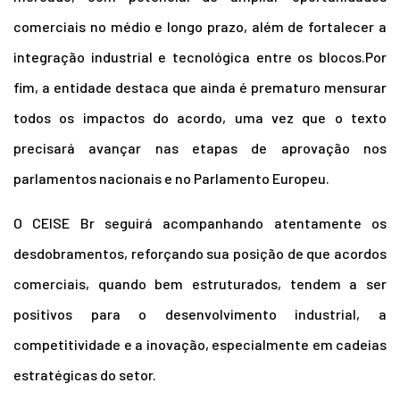
comerciais no médio e longo prazo, além de fortalecer a
integração industrial e tecnológica entre os blocos.Por
fim, a entidade destaca que ainda é prematuro mensurar
todos os impactos do acordo, uma vez que o texto
precisará avançar nas etapas de aprovação nos
parlamentos nacionais e no Parlamento Europeu.
O CEISE Br seguirá acompanhando atentamente os
desdobramentos, reforçando sua posição de que acordos
comerciais, quando bem estruturados, tendem a ser
positivos para o desenvolvimento industrial, a
competitividade e a inovação, especialmente em cadeias
estratégicas do setor.