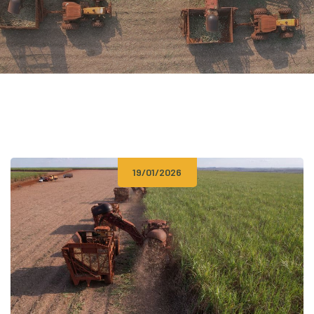
19/01/2026