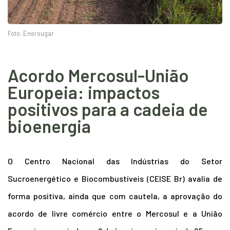
Foto: Enersugar
Acordo Mercosul-União
Europeia: impactos
positivos para a cadeia de
bioenergia
O Centro Nacional das Indústrias do Setor
Sucroenergético e Biocombustíveis (CEISE Br) avalia de
forma positiva, ainda que com cautela, a aprovação do
acordo de livre comércio entre o Mercosul e a União