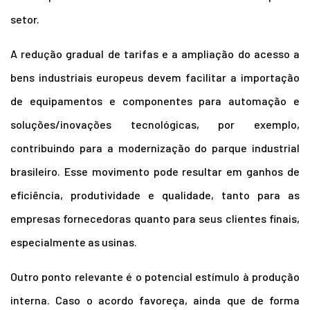
setor.
A redução gradual de tarifas e a ampliação do acesso a
bens industriais europeus devem facilitar a importação
de equipamentos e componentes para automação e
soluções/inovações tecnológicas, por exemplo,
contribuindo para a modernização do parque industrial
brasileiro.
Esse movimento pode resultar em ganhos de
eficiência, produtividade e qualidade, tanto para as
empresas fornecedoras quanto para seus clientes finais,
especialmente as usinas.
Outro ponto relevante é o potencial estímulo à produção
interna. Caso o acordo favoreça, ainda que de forma