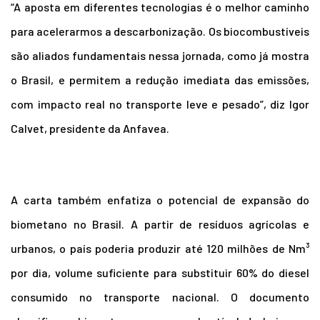
“A aposta em diferentes tecnologias é o melhor caminho
para acelerarmos a descarbonização. Os biocombustíveis
são aliados fundamentais nessa jornada, como já mostra
o Brasil, e permitem a redução imediata das emissões,
com impacto real no transporte leve e pesado”, diz Igor
Calvet, presidente da Anfavea.
A carta também enfatiza o potencial de expansão do
biometano no Brasil. A partir de resíduos agrícolas e
urbanos, o país poderia produzir até 120 milhões de Nm³
por dia, volume suficiente para substituir 60% do diesel
consumido no transporte nacional. O documento