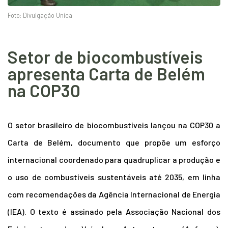
Foto: Divulgação Unica
Setor de biocombustíveis
apresenta Carta de Belém
na COP30
O setor brasileiro de biocombustíveis lançou na COP30 a
Carta de Belém, documento que propõe um esforço
internacional coordenado para quadruplicar a produção e
o uso de combustíveis sustentáveis até 2035, em linha
com recomendações da Agência Internacional de Energia
(IEA). O texto é assinado pela Associação Nacional dos