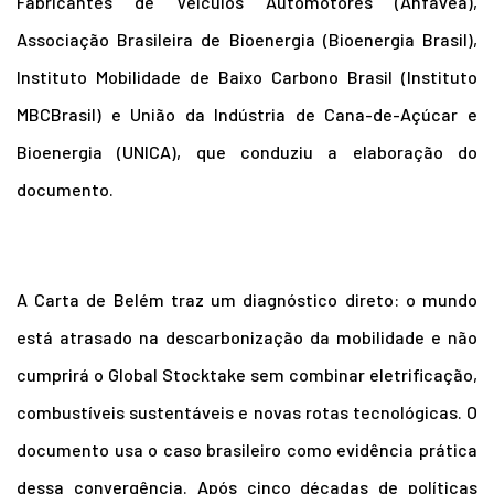
Fabricantes de Veículos Automotores (Anfavea),
Associação Brasileira de Bioenergia (Bioenergia Brasil),
Instituto Mobilidade de Baixo Carbono Brasil (Instituto
MBCBrasil) e União da Indústria de Cana-de-Açúcar e
Bioenergia (UNICA), que conduziu a elaboração do
documento.
A Carta de Belém traz um diagnóstico direto: o mundo
está atrasado na descarbonização da mobilidade e não
cumprirá o Global Stocktake sem combinar eletrificação,
combustíveis sustentáveis e novas rotas tecnológicas. O
documento usa o caso brasileiro como evidência prática
dessa convergência. Após cinco décadas de políticas