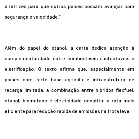
diretrizes para que outros países possam avançar com
segurança e velocidade.”
Além do papel do etanol, a carta dedica atenção à
complementaridade entre combustíveis sustentáveis e
eletrificação. O texto afirma que, especialmente em
países com forte base agrícola e infraestrutura de
recarga limitada, a combinação entre híbridos flexfuel,
etanol, biometano e eletricidade constitui a rota mais
eficiente para redução rápida de emissões na frota leve.