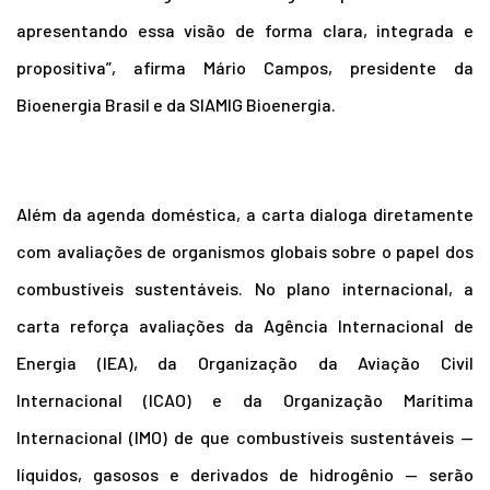
apresentando essa visão de forma clara, integrada e
propositiva”, afirma Mário Campos, presidente da
Bioenergia Brasil e da SIAMIG Bioenergia.
Além da agenda doméstica, a carta dialoga diretamente
com avaliações de organismos globais sobre o papel dos
combustíveis sustentáveis. No plano internacional, a
carta reforça avaliações da Agência Internacional de
Energia (IEA), da Organização da Aviação Civil
Internacional (ICAO) e da Organização Marítima
Internacional (IMO) de que combustíveis sustentáveis —
líquidos, gasosos e derivados de hidrogênio — serão