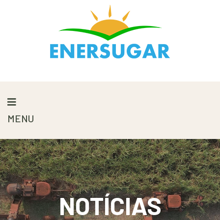
MENU
NOTÍCIAS