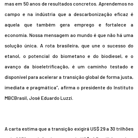
mas em 50 anos de resultados concretos. Aprendemos no
campo e na indústria que a descarbonização eficaz é
aquela que também gera emprego e fortalece a
economia. Nossa mensagem ao mundo é que não há uma
solução única. A rota brasileira, que une o sucesso do
etanol, o potencial do biometano e do biodiesel, e o
avanço da bioeletrificação, é um caminho testado e
disponível para acelerar a transição global de forma justa,
imediata e pragmática”, afirma o presidente do Instituto
MBCBrasil, José Eduardo Luzzi.
A carta estima que a transição exigirá US$ 29 a 30 trilhões