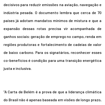
decisivos para reduzir emissões
na aviação, navegação e
indústria pesada. O documento lembra que cerca de 70
países já adotam mandatos mínimos de mistura e que a
expansão dessas rotas precisa vir acompanhada de
ganhos sociais: geração de emprego no campo, renda em
regiões produtoras e fortalecimento de cadeias de valor
de baixo carbono. Para os signatários, reconhecer esses
co-benefícios é condição para uma transição energética
justa e inclusiva.
“A Carta de Belém é a prova de que a liderança climática
do Brasil não é apenas baseada em visões de longo prazo,