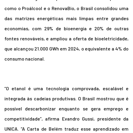
como o Proálcool e o RenovaBio, o Brasil consolidou uma
das matrizes energéticas mais limpas entre grandes
economias, com 29% de bioenergia e 20% de outras
fontes renováveis, e ampliou a oferta de bioeletricidade,
que alcançou 21.000 GWh em 2024, o equivalente a 4% do
consumo nacional.
“O etanol é uma tecnologia comprovada, escalável e
integrada às cadeias produtivas. O Brasil mostrou que é
possível descarbonizar enquanto se gera emprego e
competitividade”, afirma Evandro Gussi, presidente da
UNICA. “A Carta de Belém traduz esse aprendizado em