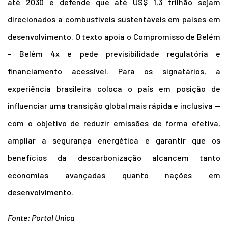
até 2030 e defende que até US$ 1,3 trilhão sejam
direcionados a combustíveis sustentáveis em países em
desenvolvimento. O texto apoia o Compromisso de Belém
– Belém 4x e pede previsibilidade regulatória e
financiamento acessível. Para os signatários, a
experiência brasileira coloca o país em posição de
influenciar uma transição global mais rápida e inclusiva —
com o objetivo de reduzir emissões de forma efetiva,
ampliar a segurança energética e garantir que os
benefícios da descarbonização alcancem tanto
economias avançadas quanto nações em
desenvolvimento.
Fonte: Portal Unica