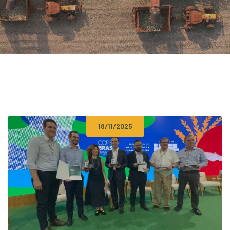
18/11/2025